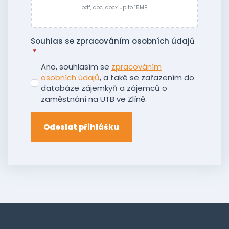
pdf, doc, docx up to 15MB
Souhlas se zpracováním osobních údajů
*
Ano, souhlasím se
zpracováním
osobních údajů
, a také se zařazením do
databáze zájemkyň a zájemců o
zaměstnání na UTB ve Zlíně.
Odeslat přihlášku