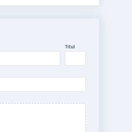
Titul