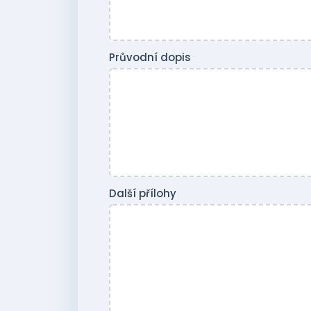
Průvodní dopis
Další přílohy