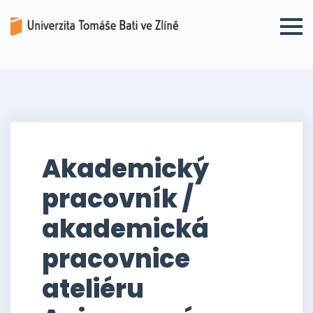
Akademický
pracovník /
akademická
pracovnice
ateliéru