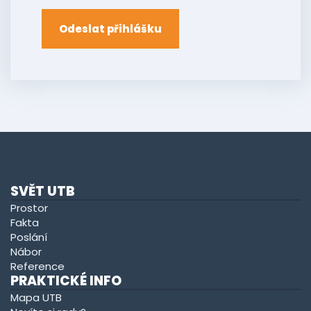
Odeslat přihlášku
SVĚT UTB
Prostor
Fakta
Poslání
Nábor
Reference
PRAKTICKÉ INFO
Mapa UTB