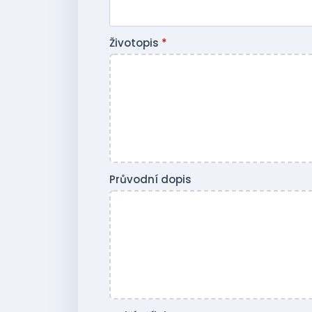
Životopis
*
Průvodní dopis