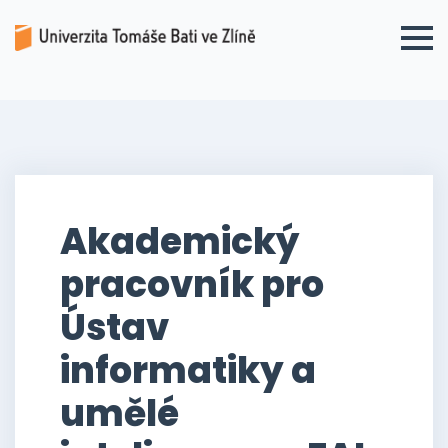
Akademický
pracovník pro
Ústav
informatiky a
umělé