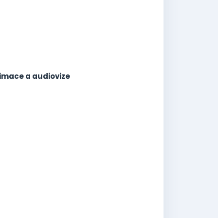
nimace a audiovize