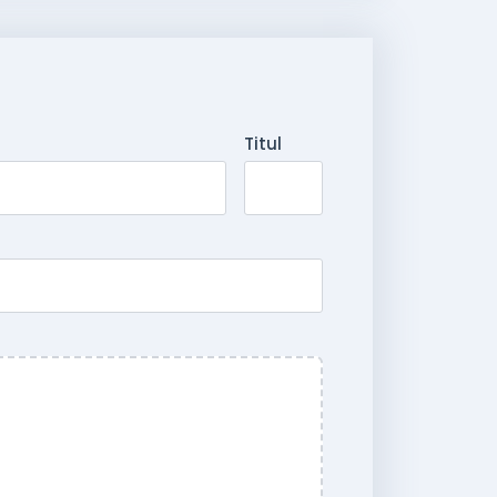
Titul