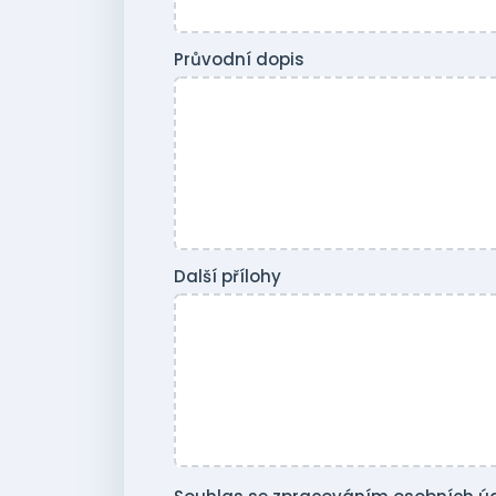
Průvodní dopis
Další přílohy