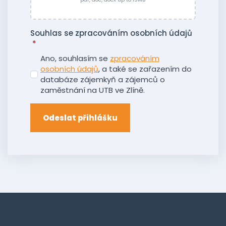
Souhlas se zpracováním osobních údajů
*
Ano, souhlasím se
zpracováním
osobních údajů
, a také se zařazením do
databáze zájemkyň a zájemců o
zaměstnání na UTB ve Zlíně.
Odeslat přihlášku