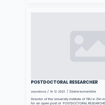
POSTDOCTORAL RESEARCHER
zaoralova
14. 12. 2022
Žádné komentáře
Director of the University Institute of TBU in Zlín
for an open post of POSTDOCTORAL RESEARCHER 