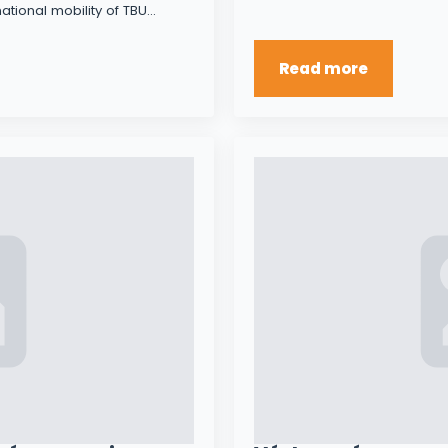
national mobility of TBU…
Read more